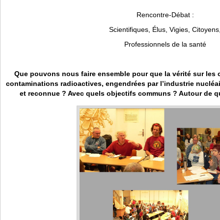
Rencontre-Débat :
Scientifiques, Élus, Vigies, Citoyens
Professionnels de la santé
Que pouvons nous faire ensemble pour que la vérité sur les
contaminations radioactives, engendrées par l’industrie nucléaire 
et reconnue ? Avec quels objectifs communs ? Autour de 