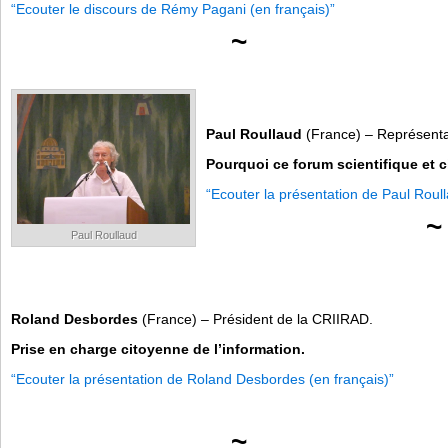
“Ecouter le discours de Rémy Pagani (en français)”
~
Paul Roullaud
(France) – Représent
Pourquoi ce forum scientifique et c
“Ecouter la présentation de Paul Roull
~
Paul Roullaud
Roland Desbordes
(France) – Président de la CRIIRAD.
Prise en charge citoyenne de l’information.
“Ecouter la présentation de Roland Desbordes (en français)”
~