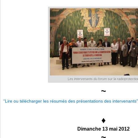
Les intervenants du forum sur la radioprotectio
~
“Lire ou télécharger les résumés des présentations des intervenants”
♦
Dimanche 13 mai 2012
~