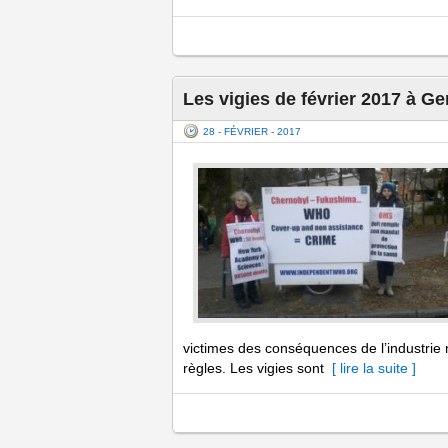
Les vigies de février 2017 à Ge
28 - FÉVRIER - 2017
victimes des conséquences de l’industrie 
règles. Les vigies sont
[ lire la suite ]